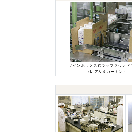
ツインボックス式ラップラウンド
(L-アルミカートン）