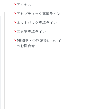
アクセス
アセプティック充填ライン
ホットパック充填ライン
高果実充填ライン
PB開発・受託製造について
のお問合せ