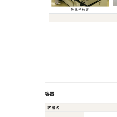
理化学検査
容器
容器名