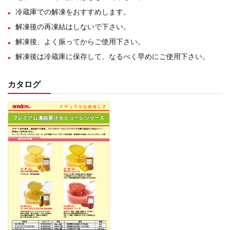
冷蔵庫での解凍をおすすめします。
解凍後の再凍結はしないで下さい。
解凍後、よく振ってからご使用下さい。
解凍後は冷蔵庫に保存して、なるべく早めにご使用下さい。
カタログ