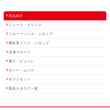
商品紹介
ジュース・ドリンク
フルーツソース・シロップ
嗜好系ソース・シロップ
冷凍フルーツ
果汁・ピューレ
ゼリー・ムース
ギフトセット
商品カタログ一覧